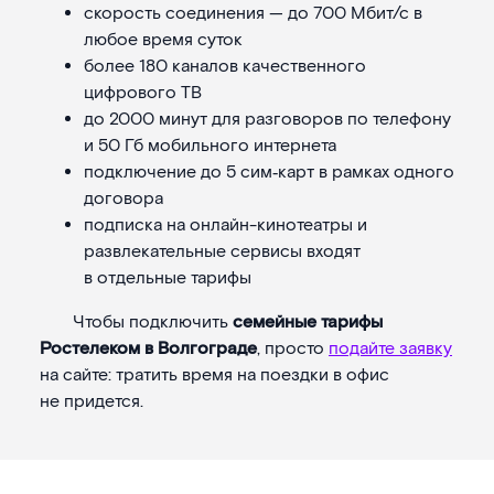
скорость соединения — до 700 Мбит/с в
любое время суток
более 180 каналов качественного
цифрового ТВ
до 2000 минут для разговоров по телефону
и 50 Гб мобильного интернета
подключение до 5 сим‑карт в рамках одного
договора
подписка на онлайн-кинотеатры и
развлекательные сервисы входят
в отдельные тарифы
Чтобы подключить
семейные тарифы
Ростелеком в Волгограде
, просто
подайте заявку
на сайте: тратить время на поездки в офис
не придется.