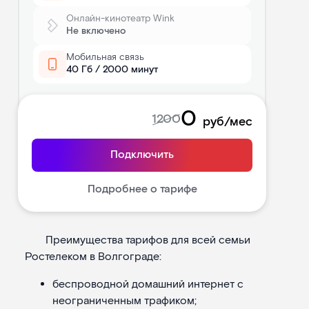
Онлайн-кинотеатр Wink
Не включено
Мобильная связь
40 Гб / 2000 минут
0
1200
руб/мес
Подключить
Подробнее о тарифе
Преимущества тарифов для всей семьи
Ростелеком в Волгограде:
беспроводной домашний интернет с
неограниченным трафиком;