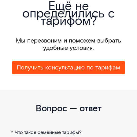
Ещё не
определились с
тарифом?
Мы перезвоним и поможем выбрать
удобные условия.
Получить консультацию по тарифам
Вопрос — ответ
Что такое семейные тарифы?