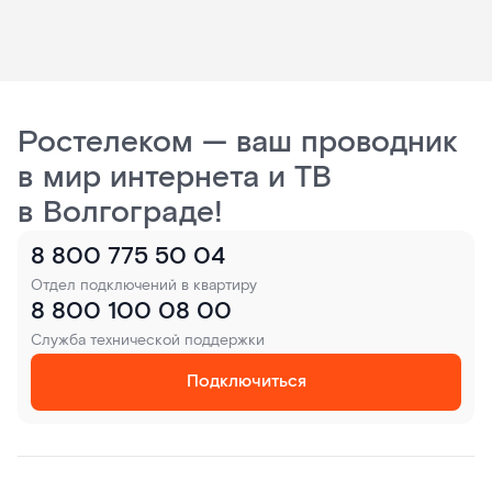
Ростелеком — ваш проводник
в мир интернета и ТВ
в Волгограде!
8 800 775 50 04
Отдел подключений в квартиру
8 800 100 08 00
Служба технической поддержки
Подключиться