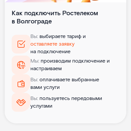
Как подключить Ростелеком
в Волгограде
Вы:
выбираете тариф и
оставляете заявку
на подключение
Мы:
производим подключение и
настраиваем
Вы:
оплачиваете выбранные
вами услуги
Вы:
пользуетесь передовыми
услугами