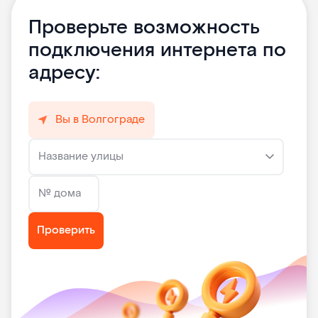
Проверьте возможность
подключения интернета по
адресу:
Вы в Волгограде
Название улицы
№ дома
Проверить