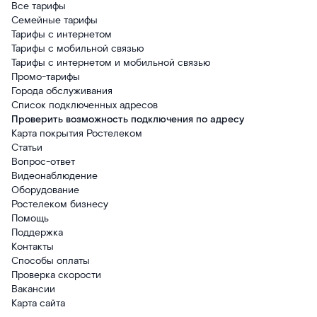
Все тарифы
Семейные тарифы
Тарифы с интернетом
Тарифы с мобильной связью
Тарифы с интернетом и мобильной связью
Промо-тарифы
Города обслуживания
Список подключенных адресов
Проверить возможность подключения по адресу
Карта покрытия Ростелеком
Статьи
Вопрос-ответ
Видеонаблюдение
Оборудование
Ростелеком бизнесу
Помощь
Поддержка
Контакты
Способы оплаты
Проверка скорости
Вакансии
Карта сайта