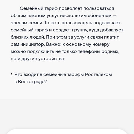
Семейный тариф позволяет пользоваться
общим пакетом услуг нескольким абонентам —
членам семьи. То есть пользователь подключает
семейный тариф и создает группу, куда добавляет
близких людей. При этом за услуги связи платит
сам инициатор. Важно: к основному номеру
можно подключить не только телефоны родных,
но и другие устройства.
Что входит в семейные тарифы Ростелеком
в Волгограде?