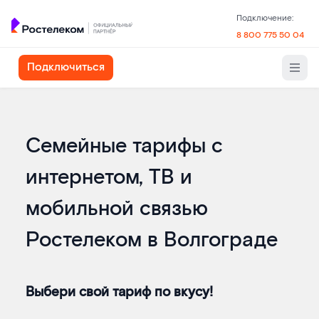
Подключение:
8 800 775 50 04
Подключиться
Семейные тарифы с
интернетом, ТВ и
мобильной связью
Ростелеком в Волгограде
Выбери свой тариф по вкусу!