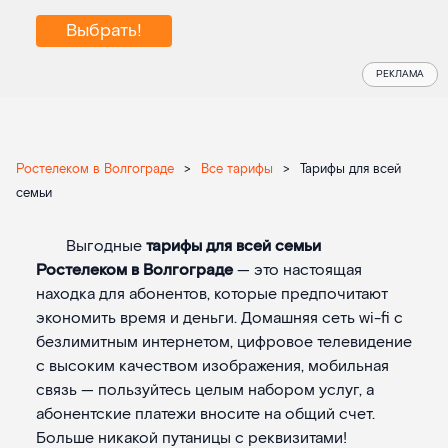
Выбрать!
РЕКЛАМА
Ростелеком в Волгограде
>
Все тарифы
>
Тарифы для всей
семьи
Выгодные
тарифы для всей семьи
Ростелеком в Волгограде
— это настоящая
находка для абонентов, которые предпочитают
экономить время и деньги. Домашняя сеть wi-fi с
безлимитным интернетом, цифровое телевидение
с высоким качеством изображения, мобильная
связь — пользуйтесь целым набором услуг, а
абонентские платежи вносите на общий счет.
Больше никакой путаницы с реквизитами!