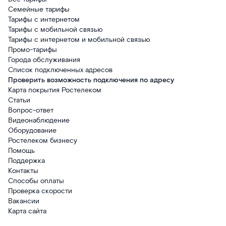
Семейные тарифы
Тарифы с интернетом
Тарифы с мобильной связью
Тарифы с интернетом и мобильной связью
Промо-тарифы
Города обслуживания
Список подключенных адресов
Проверить возможность подключения по адресу
Карта покрытия Ростелеком
Статьи
Вопрос-ответ
Видеонаблюдение
Оборудование
Ростелеком бизнесу
Помощь
Поддержка
Контакты
Способы оплаты
Проверка скорости
Вакансии
Карта сайта