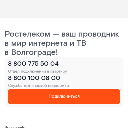
Ростелеком — ваш проводник
в мир интернета и ТВ
в Волгограде!
8 800 775 50 04
Отдел подключений в квартиру
8 800 100 08 00
Служба технической поддержки
Подключиться
Все тарифы