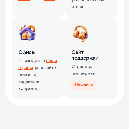
e-mail.
Офисы
Сайт
поддержки
Приходите в
наши
Страница
офисы
, узнавайте
поддержки
новости,
задавайте
Перейти
вопросы.