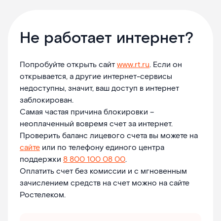
Не работает интернет?
Попробуйте открыть сайт
www.rt.ru
. Если он
открывается, а другие интернет-сервисы
недоступны, значит, ваш доступ в интернет
заблокирован.
Самая частая причина блокировки –
неоплаченный вовремя счет за интернет.
Проверить баланс лицевого счета вы можете на
сайте
или по телефону единого центра
поддержки
8 800 100 08 00
.
Оплатить счет без комиссии и с мгновенным
зачислением средств на счет можно на сайте
Ростелеком.