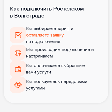
Как подключить Ростелеком
в Волгограде
Вы:
выбираете тариф и
оставляете заявку
на подключение
Мы:
производим подключение и
настраиваем
Вы:
оплачиваете выбранные
вами услуги
Вы:
пользуетесь передовыми
услугами