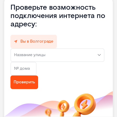
Проверьте возможность
подключения интернета по
адресу:
Вы в Волгограде
Название улицы
№ дома
Проверить