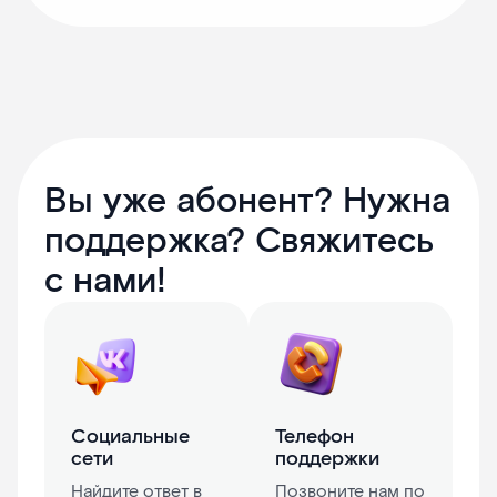
Вы уже абонент? Нужна
поддержка? Свяжитесь
с нами!
Социальные
Телефон
сети
поддержки
Найдите ответ в
Позвоните нам по