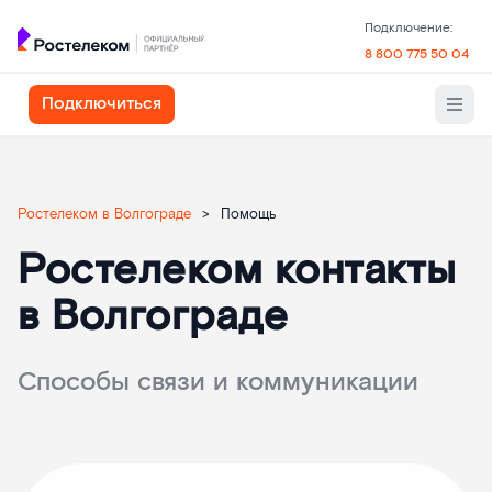
Подключение:
8 800 775 50 04
Подключиться
Ростелеком в Волгограде
>
Помощь
Ростелеком контакты
в Волгограде
Способы связи и коммуникации