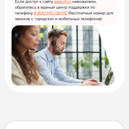
Если доступ к сайту
www.rt.ru
невозможен,
обратитесь в единый центр поддержки по
телефону
8 800 100 08 00
(бесплатный номер для
звонков с городских и мобильных телефонов).